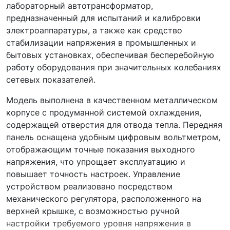
лабораторный автотрансформатор,
предназначенный для испытаний и калибровки
электроаппаратуры, а также как средство
стабилизации напряжения в промышленных и
бытовых установках, обеспечивая бесперебойную
работу оборудования при значительных колебаниях
сетевых показателей.
Модель выполнена в качественном металлическом
корпусе с продуманной системой охлаждения,
содержащей отверстия для отвода тепла. Передняя
панель оснащена удобным цифровым вольтметром,
отображающим точные показания выходного
напряжения, что упрощает эксплуатацию и
повышает точность настроек. Управление
устройством реализовано посредством
механического регулятора, расположенного на
верхней крышке, с возможностью ручной
настройки требуемого уровня напряжения в