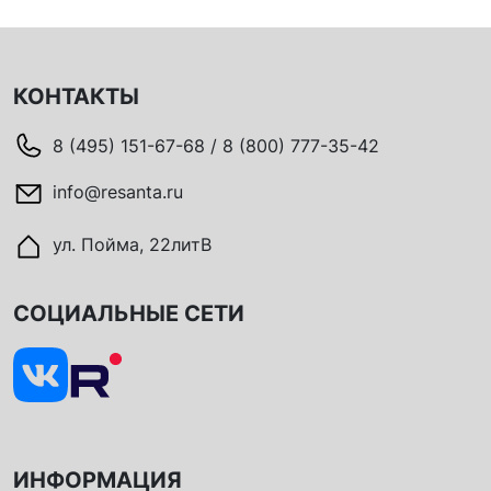
КОНТАКТЫ
8 (495) 151-67-68 / 8 (800) 777-35-42
info@resanta.ru
ул. Пойма, 22литВ
СОЦИАЛЬНЫЕ СЕТИ
ИНФОРМАЦИЯ