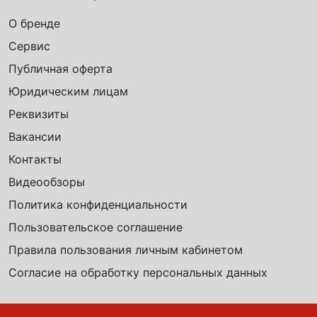
О бренде
Сервис
Публичная оферта
Юридическим лицам
Реквизиты
Вакансии
Контакты
Видеообзоры
Политика конфиденциальности
Пользовательское соглашение
Правила пользования личным кабинетом
Согласие на обработку персональных данных