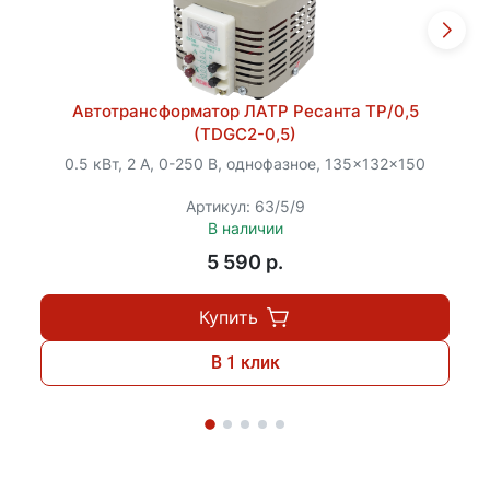
Автотрансформатор ЛАТР Ресанта ТР/0,5
(TDGC2-0,5)
0.5 кВт, 2 А, 0-250 В, однофазное, 135x132x150
Артикул: 63/5/9
В наличии
5 590 p.
Купить
В 1 клик