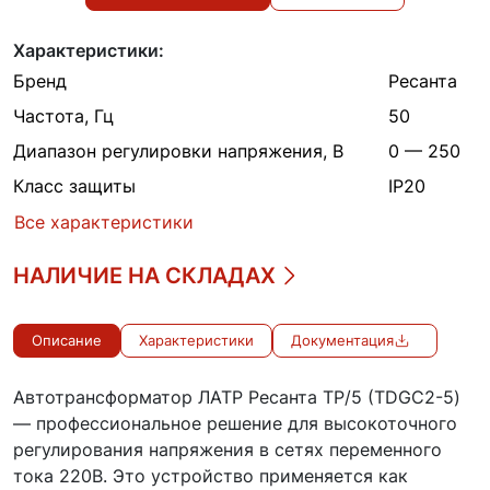
Характеристики:
Бренд
Ресанта
Частота, Гц
50
Диапазон регулировки напряжения, В
0 — 250
Класс защиты
IP20
Все характеристики
НАЛИЧИЕ НА СКЛАДАХ
Описание
Характеристики
Документация
Автотрансформатор ЛАТР Ресанта ТР/5 (TDGC2-5)
— профессиональное решение для высокоточного
регулирования напряжения в сетях переменного
тока 220В. Это устройство применяется как