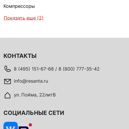
Компрессоры
Показать еще (2)
КОНТАКТЫ
8 (495) 151-67-68 / 8 (800) 777-35-42
info@resanta.ru
ул. Пойма, 22литВ
СОЦИАЛЬНЫЕ СЕТИ