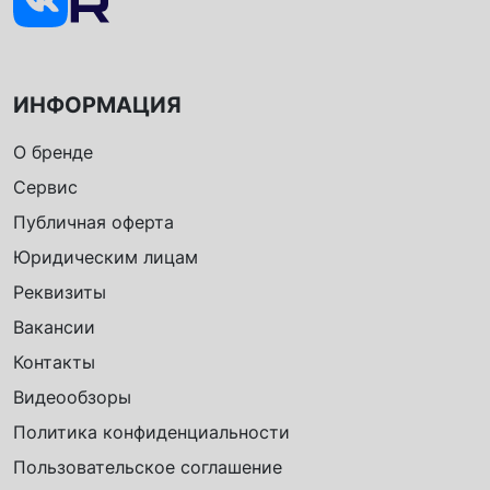
ИНФОРМАЦИЯ
О бренде
Сервис
Публичная оферта
Юридическим лицам
Реквизиты
Вакансии
Контакты
Видеообзоры
Политика конфиденциальности
Пользовательское соглашение