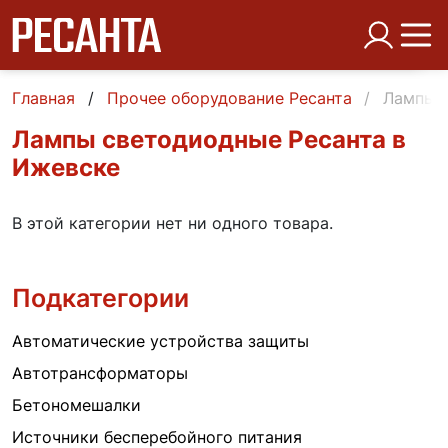
Главная
Прочее оборудование Ресанта
Лампы с
Лампы светодиодные Ресанта в
Ижевске
В этой категории нет ни одного товара.
Подкатегории
Автоматические устройства защиты
Автотрансформаторы
Бетономешалки
Источники бесперебойного питания