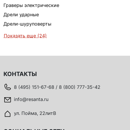
Граверы электрические
Дрели ударные
Дрели-шуруповерты
Показать еще (24)
КОНТАКТЫ
8 (495) 151-67-68 / 8 (800) 777-35-42
info@resanta.ru
ул. Пойма, 22литВ