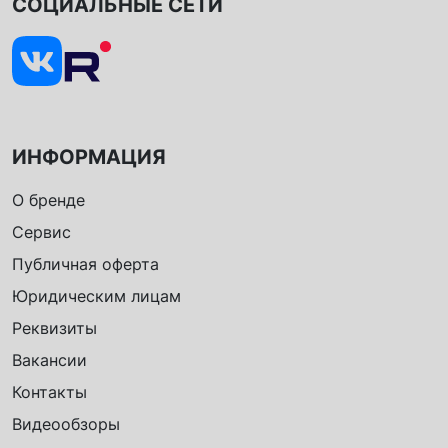
СОЦИАЛЬНЫЕ СЕТИ
ИНФОРМАЦИЯ
О бренде
Сервис
Публичная оферта
Юридическим лицам
Реквизиты
Вакансии
Контакты
Видеообзоры