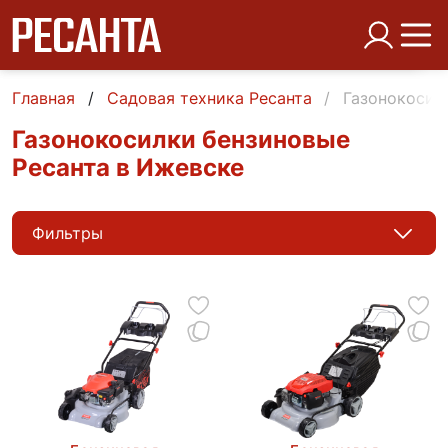
Главная
Садовая техника Ресанта
Газонокосил
Газонокосилки бензиновые
Ресанта в Ижевске
Фильтры