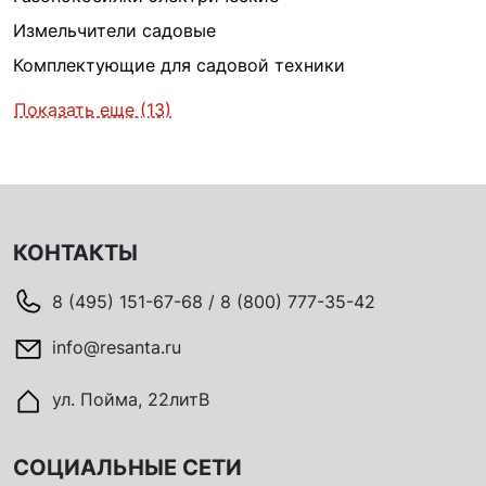
Измельчители садовые
Комплектующие для садовой техники
Показать еще (13)
КОНТАКТЫ
8 (495) 151-67-68 / 8 (800) 777-35-42
info@resanta.ru
ул. Пойма, 22литВ
СОЦИАЛЬНЫЕ СЕТИ