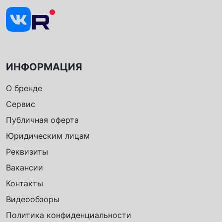
ИНФОРМАЦИЯ
О бренде
Сервис
Публичная оферта
Юридическим лицам
Реквизиты
Вакансии
Контакты
Видеообзоры
Политика конфиденциальности