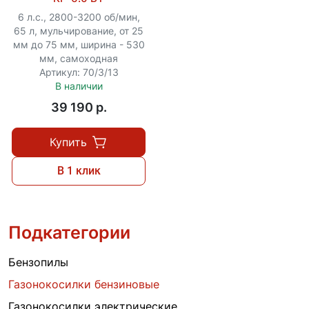
6 л.с., 2800-3200 об/мин,
65 л, мульчирование, от 25
мм до 75 мм, ширина - 530
мм, самоходная
Артикул: 70/3/13
В наличии
39 190 p.
Купить
В 1 клик
Подкатегории
Бензопилы
Газонокосилки бензиновые
Газонокосилки электрические