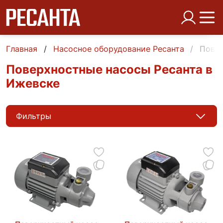
Главная
Насосное оборудование Ресанта
Повер
Поверхностные насосы Ресанта в
Ижевске
Фильтры