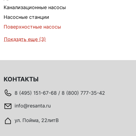
Канализационные насосы
Насосные станции
Поверхностные насосы
Показать еще (3)
КОНТАКТЫ
8 (495) 151-67-68 / 8 (800) 777-35-42
info@resanta.ru
ул. Пойма, 22литВ