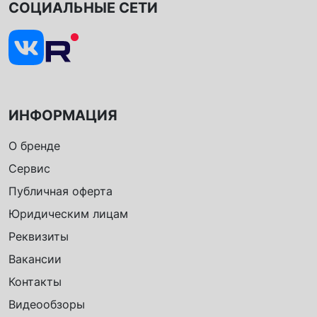
СОЦИАЛЬНЫЕ СЕТИ
ИНФОРМАЦИЯ
О бренде
Сервис
Публичная оферта
Юридическим лицам
Реквизиты
Вакансии
Контакты
Видеообзоры