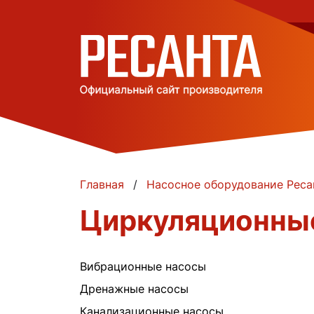
Главная
Насосное оборудование Реса
Циркуляционные
Вибрационные насосы
Дренажные насосы
Канализационные насосы