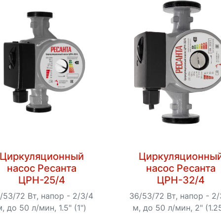
Циркуляционный
Циркуляционны
насос Ресанта
насос Ресанта
ЦРН-25/4
ЦРН-32/4
/53/72 Вт, напор - 2/3/4
36/53/72 Вт, напор - 2/
м, до 50 л/мин, 1.5" (1")
м, до 50 л/мин, 2" (1.2