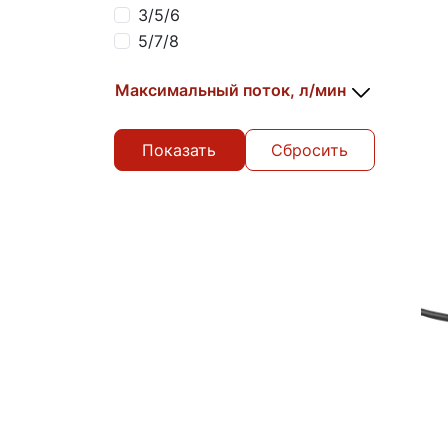
3/5/6
5/7/8
Максимальный поток, л/мин
Сбросить