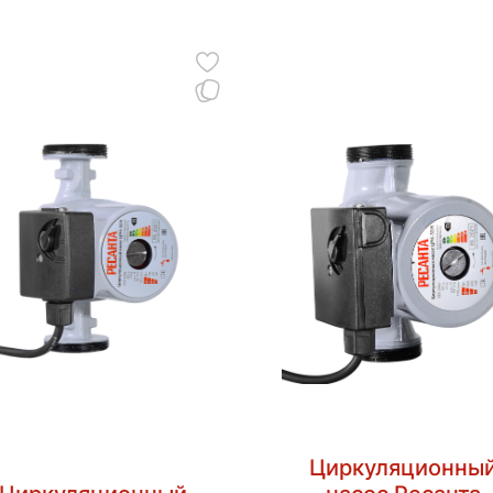
Циркуляционны