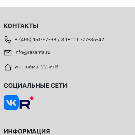
КОНТАКТЫ
8 (495) 151-67-68 / 8 (800) 777-35-42
info@resanta.ru
ул. Пойма, 22литВ
СОЦИАЛЬНЫЕ СЕТИ
ИНФОРМАЦИЯ