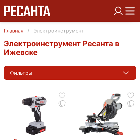
Главная
Электроинструмент
Электроинструмент Ресанта в
Ижевске
Фильтры