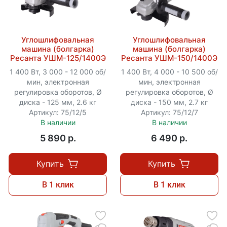
Углошлифовальная
Углошлифовальная
машина (болгарка)
машина (болгарка)
Ресанта УШМ-125/1400Э
Ресанта УШМ-150/1400Э
1 400 Вт, 3 000 - 12 000 об/
1 400 Вт, 4 000 - 10 500 об/
мин, электронная
мин, электронная
регулировка оборотов, Ø
регулировка оборотов, Ø
диска - 125 мм, 2.6 кг
диска - 150 мм, 2.7 кг
Артикул: 75/12/5
Артикул: 75/12/7
В наличии
В наличии
5 890 p.
6 490 p.
Купить
Купить
В 1 клик
В 1 клик