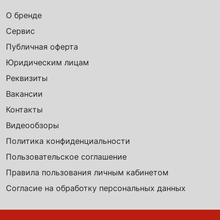
О бренде
Сервис
Публичная оферта
Юридическим лицам
Реквизиты
Вакансии
Контакты
Видеообзоры
Политика конфиденциальности
Пользовательское соглашение
Правила пользования личным кабинетом
Согласие на обработку персональных данных