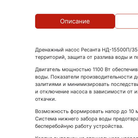
Описание
Дренажный насос Ресанта НД-15500П/35 
территорий, защита от разлива воды и 
Двигатель мощностью 1100 Вт обеспечив
воды. Показатели производительности д
залитиями и минимизировать последстви
и отключение насоса в зависимости от 
откачки.
Возможность формировать напор до 10 м
Система нижнего забора воды предотвра
бесперебойную работу устройства.