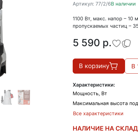
Артикул:
77/2/6
В наличии
1100 Вт, макс. напор – 10
пропускаемых частиц – 35 
5 590 p.
В 
В корзину
Характеристики:
Мощность, Вт
Максимальная высота под
Все характеристики
НАЛИЧИЕ НА СКЛА