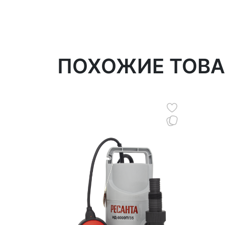
ПОХОЖИЕ ТОВ