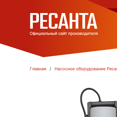
Главная
Насосное оборудование Реса