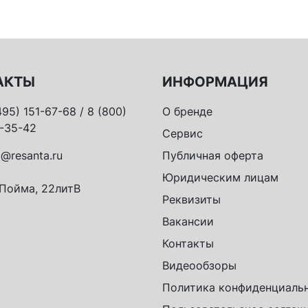
АКТЫ
ИНФОРМАЦИЯ
495) 151-67-68 / 8 (800)
О бренде
-35-42
Сервис
o@resanta.ru
Публичная оферта
Юридическим лицам
 Пойма, 22литВ
Реквизиты
Вакансии
Контакты
Видеообзоры
Политика конфиденциаль