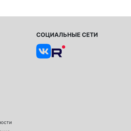
СОЦИАЛЬНЫЕ СЕТИ
ности