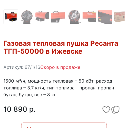
Газовая тепловая пушка Ресанта
ТГП-50000 в Ижевске
Артикул:
67/1/16
Скоро в продаже
1500 м³/ч, мощность тепловая – 50 кВт, расход
топлива – 3.7 кг/ч, тип топлива - пропан, пропан-
бутан, бутан, вес – 8 кг
10 890 p.