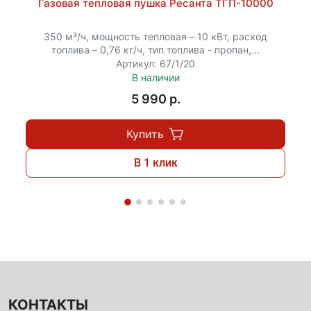
Газовая тепловая пушка Ресанта ТГП-10000
350 м³/ч, мощность тепловая – 10 кВт, расход
топлива – 0,76 кг/ч, тип топлива - пропан,...
Артикул: 67/1/20
В наличии
5 990 p.
Купить
В 1 клик
КОНТАКТЫ