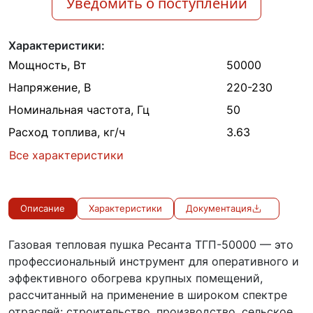
Уведомить о поступлении
Характеристики:
Мощность, Вт
50000
Напряжение, В
220-230
Номинальная частота, Гц
50
Расход топлива, кг/ч
3.63
Все характеристики
Описание
Характеристики
Документация
Газовая тепловая пушка Ресанта ТГП-50000 — это
профессиональный инструмент для оперативного и
эффективного обогрева крупных помещений,
рассчитанный на применение в широком спектре
отраслей: строительство, производство, сельское