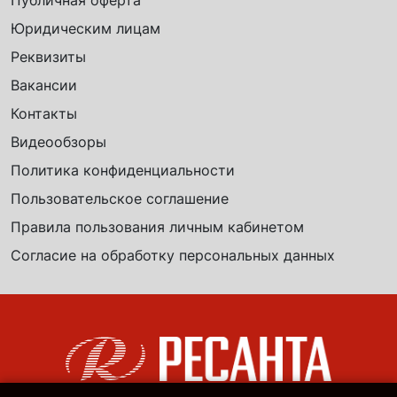
Публичная оферта
Юридическим лицам
Реквизиты
Вакансии
Контакты
Видеообзоры
Политика конфиденциальности
Пользовательское соглашение
Правила пользования личным кабинетом
Согласие на обработку персональных данных