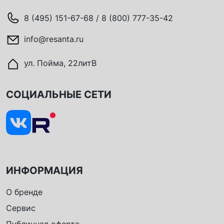
8 (495) 151-67-68 / 8 (800) 777-35-42
info@resanta.ru
ул. Пойма, 22литВ
СОЦИАЛЬНЫЕ СЕТИ
ИНФОРМАЦИЯ
О бренде
Сервис