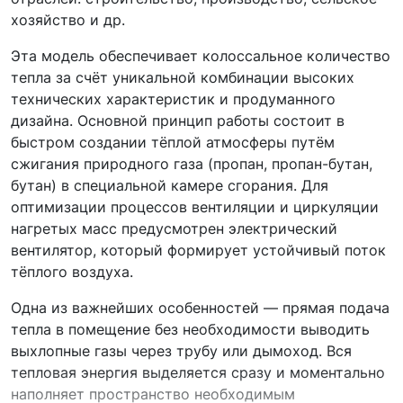
хозяйство и др.
Эта модель обеспечивает колоссальное количество
тепла за счёт уникальной комбинации высоких
технических характеристик и продуманного
дизайна. Основной принцип работы состоит в
быстром создании тёплой атмосферы путём
сжигания природного газа (пропан, пропан-бутан,
бутан) в специальной камере сгорания. Для
оптимизации процессов вентиляции и циркуляции
нагретых масс предусмотрен электрический
вентилятор, который формирует устойчивый поток
тёплого воздуха.
Одна из важнейших особенностей — прямая подача
тепла в помещение без необходимости выводить
выхлопные газы через трубу или дымоход. Вся
тепловая энергия выделяется сразу и моментально
наполняет пространство необходимым