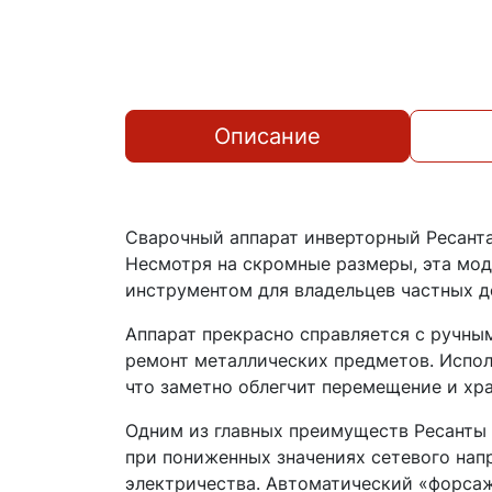
Описание
Сварочный аппарат инверторный Ресанта
Несмотря на скромные размеры, эта мод
инструментом для владельцев частных д
Аппарат прекрасно справляется с ручны
ремонт металлических предметов. Испол
что заметно облегчит перемещение и хр
Одним из главных преимуществ Ресанты 
при пониженных значениях сетевого нап
электричества. Автоматический «форсаж