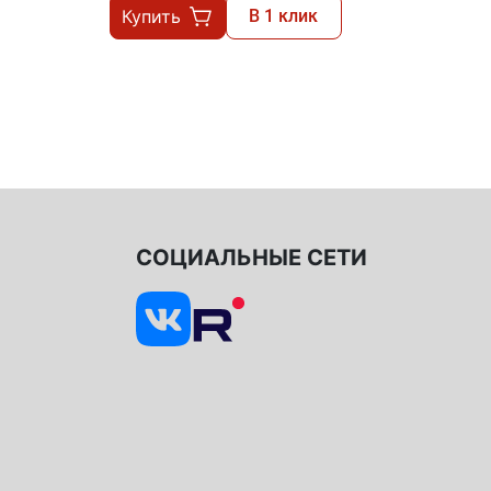
Купить
В 1 клик
СОЦИАЛЬНЫЕ СЕТИ