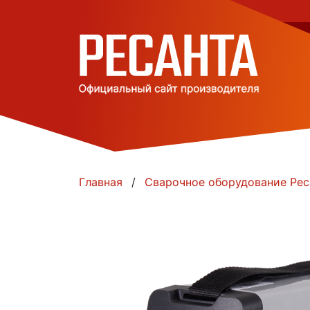
Главная
Сварочное оборудование Рес