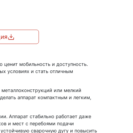
ция
о ценит мобильность и доступность.
ых условиях и стать отличным
ж металлоконструкций или мелкий
делать аппарат компактным и легким,
ии. Аппарат стабильно работает даже
ков и мест с перебоями подачи
 устойчивую сварочную дугу и повысить