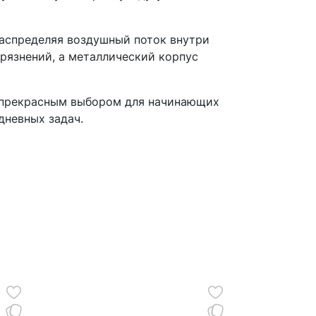
распределяя воздушный поток внутри
рязнений, а металлический корпус
К прекрасным выбором для начинающих
дневных задач.