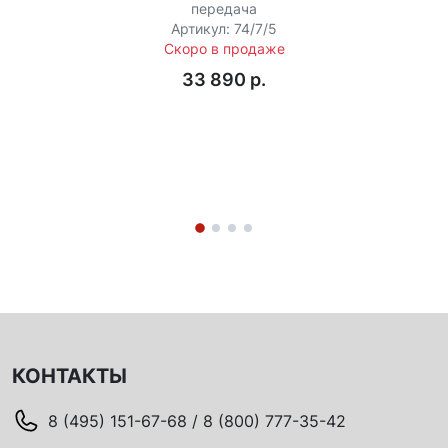
передача
Артикул: 74/7/5
Скоро в продаже
33 890 p.
КОНТАКТЫ
8 (495) 151-67-68 / 8 (800) 777-35-42