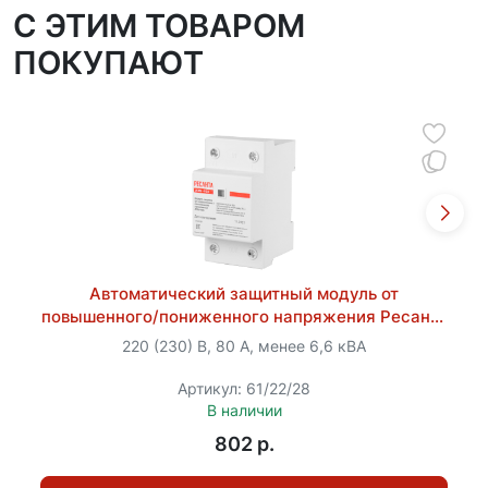
C ЭТИМ ТОВАРОМ
ПОКУПАЮТ
Автоматический защитный модуль от
повышенного/пониженного напряжения Ресанта
АЗМ-40A
220 (230) В, 80 А, менее 6,6 кВА
Артикул: 61/22/28
В наличии
802 p.