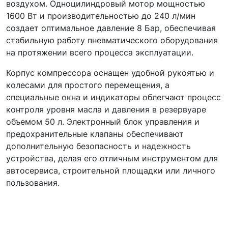
воздухом. Одноцилиндровый мотор мощностью
1600 Вт и производительностью до 240 л/мин
создает оптимальное давление 8 Бар, обеспечивая
стабильную работу пневматического оборудования
на протяжении всего процесса эксплуатации.
Корпус компрессора оснащен удобной рукоятью и
колесами для простого перемещения, а
специальные окна и индикаторы облегчают процесс
контроля уровня масла и давления в резервуаре
объемом 50 л. Электронный блок управления и
предохранительные клапаны обеспечивают
дополнительную безопасность и надежность
устройства, делая его отличным инструментом для
автосервиса, строительной площадки или личного
пользования.