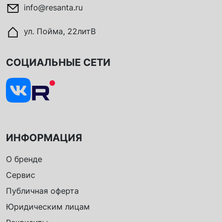
info@resanta.ru
ул. Пойма, 22литВ
СОЦИАЛЬНЫЕ СЕТИ
ИНФОРМАЦИЯ
О бренде
Сервис
Публичная оферта
Юридическим лицам