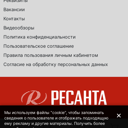
Реквизиты
Вакансии
Контакты
Видеообзоры
Политика конфиденциальности
Пользовательское соглашение
Правила пользования личным кабинетом
Согласие на обработку персональных данных
×
Мы используем файлы "cookie", чтобы запоминать
сведения о пользователе и отображать подходящую
ему рекламу и другие материалы. Получить более