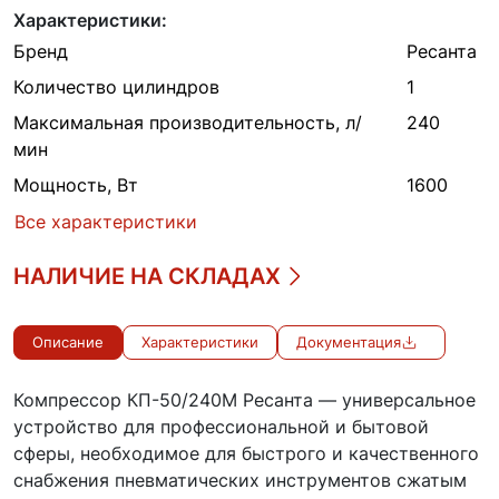
Характеристики:
Бренд
Ресанта
Количество цилиндров
1
Максимальная производительность, л/
240
мин
Мощность, Вт
1600
Все характеристики
НАЛИЧИЕ НА СКЛАДАХ
Описание
Характеристики
Документация
Компрессор КП-50/240М Ресанта — универсальное
устройство для профессиональной и бытовой
сферы, необходимое для быстрого и качественного
снабжения пневматических инструментов сжатым