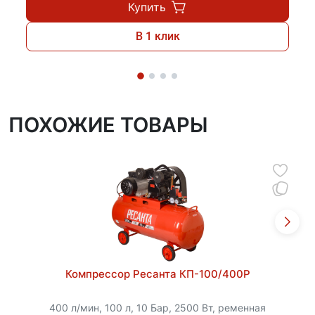
Купить
В 1 клик
ПОХОЖИЕ ТОВАРЫ
Компрессор Ресанта КП-100/400Р
400 л/мин, 100 л, 10 Бар, 2500 Вт, ременная