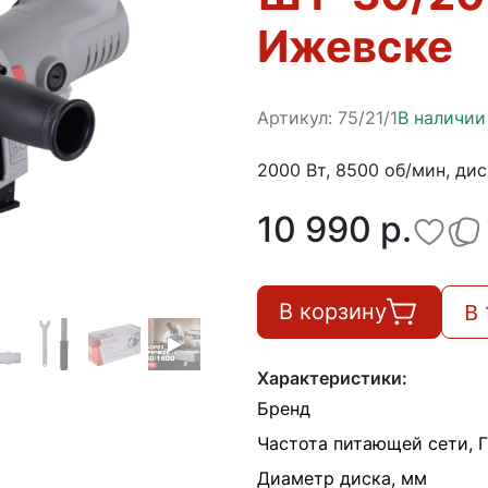
Ижевске
Артикул:
75/21/1
В наличии
2000 Вт, 8500 об/мин, дис
10 990 p.
В 
В корзину
Характеристики:
Бренд
Частота питающей сети, 
Диаметр диска, мм