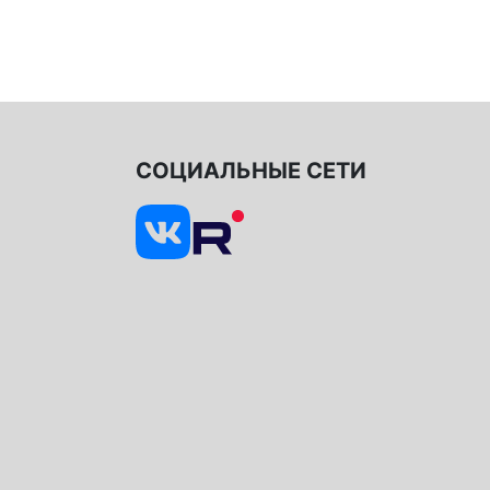
СОЦИАЛЬНЫЕ СЕТИ