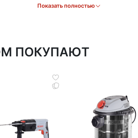
Показать полностью
ОМ ПОКУПАЮТ