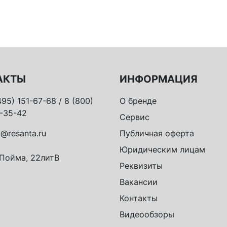
АКТЫ
ИНФОРМАЦИЯ
495) 151-67-68 / 8 (800)
О бренде
-35-42
Сервис
o@resanta.ru
Публичная оферта
Юридическим лицам
 Пойма, 22литВ
Реквизиты
Вакансии
Контакты
Видеообзоры