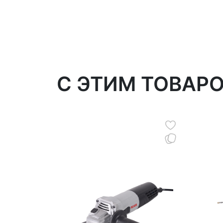
C ЭТИМ ТОВАР