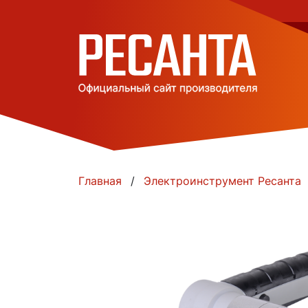
Главная
Электроинструмент Ресанта