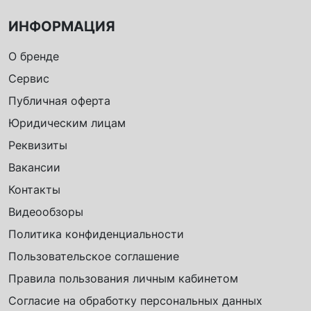
ИНФОРМАЦИЯ
О бренде
Сервис
Публичная оферта
Юридическим лицам
Реквизиты
Вакансии
Контакты
Видеообзоры
Политика конфиденциальности
Пользовательское соглашение
Правила пользования личным кабинетом
Согласие на обработку персональных данных