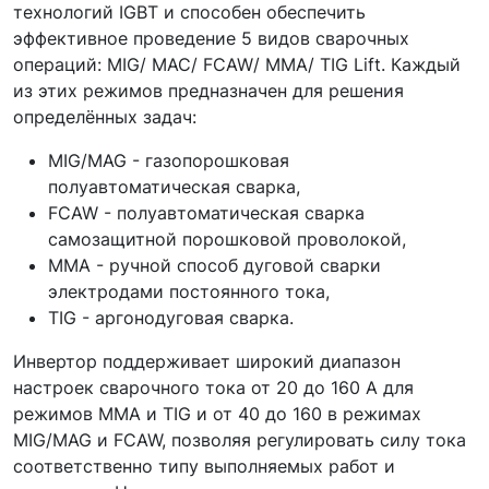
технологий IGBT и способен обеспечить
эффективное проведение 5 видов сварочных
операций: MIG/ МАС/ FCAW/ ММА/ ТIG Lift. Каждый
из этих режимов предназначен для решения
определённых задач:
MIG/MAG - газопорошковая
полуавтоматическая сварка,
FCAW - полуавтоматическая сварка
самозащитной порошковой проволокой,
MMA - ручной способ дуговой сварки
электродами постоянного тока,
TIG - аргонодуговая сварка.
Инвертор поддерживает широкий диапазон
настроек сварочного тока от 20 до 160 А для
режимов MMA и TIG и от 40 до 160 в режимах
MIG/MAG и FCAW, позволяя регулировать силу тока
соответственно типу выполняемых работ и