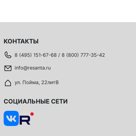
КОНТАКТЫ
8 (495) 151-67-68 / 8 (800) 777-35-42
info@resanta.ru
ул. Пойма, 22литВ
СОЦИАЛЬНЫЕ СЕТИ