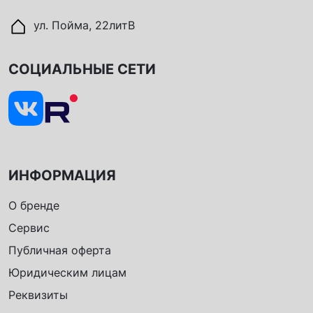
ул. Пойма, 22литВ
СОЦИАЛЬНЫЕ СЕТИ
ИНФОРМАЦИЯ
О бренде
Сервис
Публичная оферта
Юридическим лицам
Реквизиты