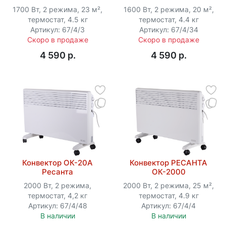
1700 Вт, 2 режима, 23 м²,
1600 Вт, 2 режима, 20 м²,
термостат, 4.5 кг
термостат, 4.4 кг
Артикул: 67/4/3
Артикул: 67/4/34
Скоро в продаже
Скоро в продаже
4 590 p.
4 590 p.
Конвектор ОК-20A
Конвектор РЕСАНТА
Ресанта
ОК-2000
2000 Вт, 2 режима,
2000 Вт, 2 режима, 25 м²,
термостат, 4,2 кг
термостат, 4.9 кг
Артикул: 67/4/48
Артикул: 67/4/4
В наличии
В наличии