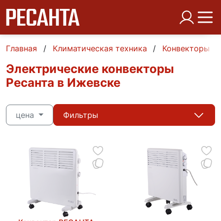
Главная
Климатическая техника
Конвекторы
Электрические конвекторы
Ресанта в Ижевске
цена
Фильтры