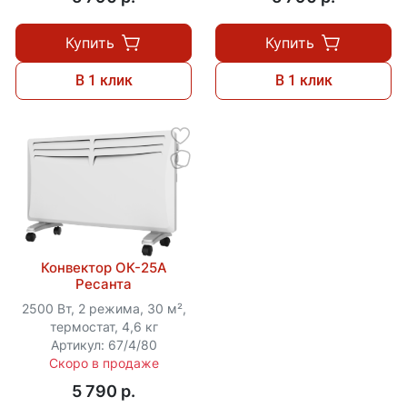
Купить
Купить
В 1 клик
В 1 клик
Конвектор ОК-25А
Ресанта
2500 Вт, 2 режима, 30 м²,
термостат, 4,6 кг
Артикул: 67/4/80
Скоро в продаже
5 790 p.