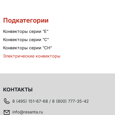
Подкатегории
Конвекторы серии "Е"
Конвекторы серии "С"
Конвекторы серии "СН"
Электрические конвекторы
КОНТАКТЫ
8 (495) 151-67-68 / 8 (800) 777-35-42
info@resanta.ru