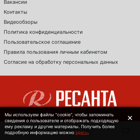
Вакансии
Контакты
Видеообзоры
Политика конфиденциальности
Пользовательское соглашение
Правила пользования личным кабинетом
Согласие на обработку персональных данных
×
Мы используем файлы "cookie", чтобы запоминать
сведения о пользователе и отображать подходящую
ему рекламу и другие материалы. Получить более
подробную информацию можно
здесь
.